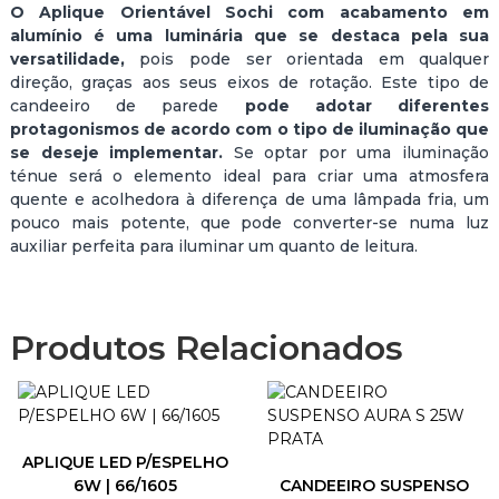
O Aplique Orientável Sochi com acabamento em
alumínio é uma luminária que se destaca pela sua
versatilidade,
pois pode ser orientada em qualquer
direção, graças aos seus eixos de rotação. Este tipo de
candeeiro de parede
pode adotar diferentes
protagonismos de acordo com o tipo de iluminação que
se deseje implementar.
Se optar por uma iluminação
ténue será o elemento ideal para criar uma atmosfera
quente e acolhedora à diferença de uma lâmpada fria, um
pouco mais potente, que pode converter-se numa luz
auxiliar perfeita para iluminar um quanto de leitura.
Produtos Relacionados
APLIQUE LED P/ESPELHO
6W | 66/1605
CANDEEIRO SUSPENSO