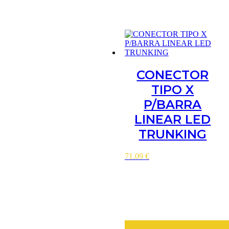
CONECTOR
TIPO X
P/BARRA
LINEAR LED
TRUNKING
71.09
€