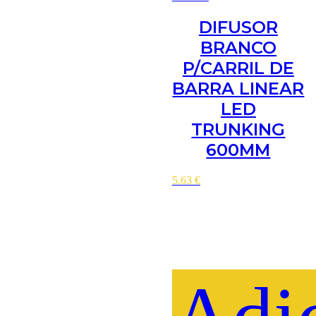
DIFUSOR
BRANCO
P/CARRIL DE
BARRA LINEAR
LED
TRUNKING
600MM
5.63
€