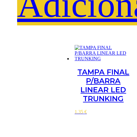
Adicion
TAMPA FINAL
P/BARRA
LINEAR LED
TRUNKING
1.35
€