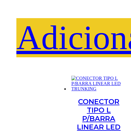
Adicion
CONECTOR
TIPO L
P/BARRA
LINEAR LED