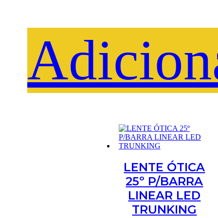
Adicion
LENTE ÓTICA
25º P/BARRA
LINEAR LED
TRUNKING