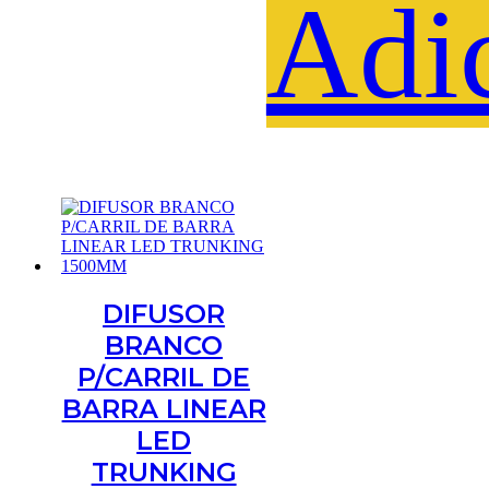
Adi
DIFUSOR
BRANCO
P/CARRIL DE
BARRA LINEAR
LED
TRUNKING