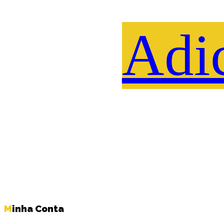
Adi
Minha Conta