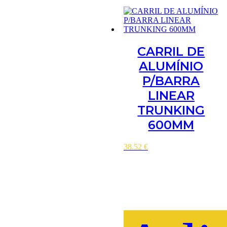
CARRIL DE
ALUMÍNIO
P/BARRA
LINEAR
TRUNKING
600MM
38.52
€