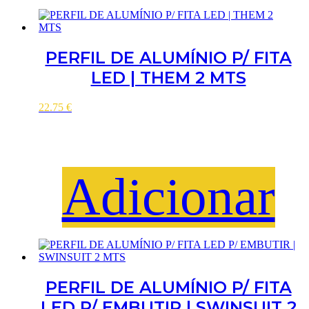
PERFIL DE ALUMÍNIO P/ FITA
LED | THEM 2 MTS
22.75
€
Adicionar
PERFIL DE ALUMÍNIO P/ FITA
LED P/ EMBUTIR | SWINSUIT 2